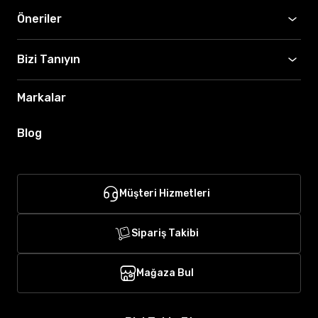
Öneriler
Bizi Tanıyın
Markalar
Blog
Müşteri Hizmetleri
Sipariş Takibi
Mağaza Bul