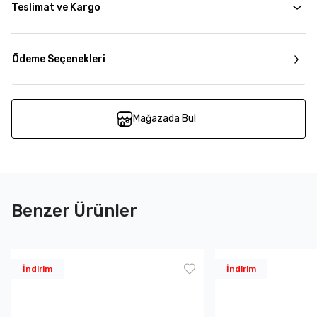
Teslimat ve Kargo
Ödeme Seçenekleri
Mağazada Bul
Benzer Ürünler
İndirim
İndirim