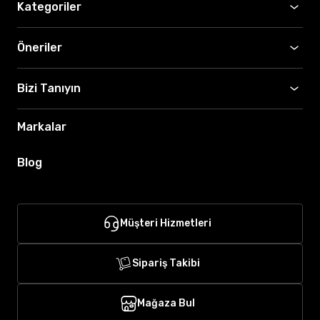
Kategoriler
Öneriler
Bizi Tanıyın
Markalar
Blog
Müşteri Hizmetleri
Sipariş Takibi
Mağaza Bul