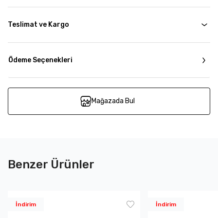
Teslimat ve Kargo
Ödeme Seçenekleri
Mağazada Bul
Benzer Ürünler
İndirim
İndirim