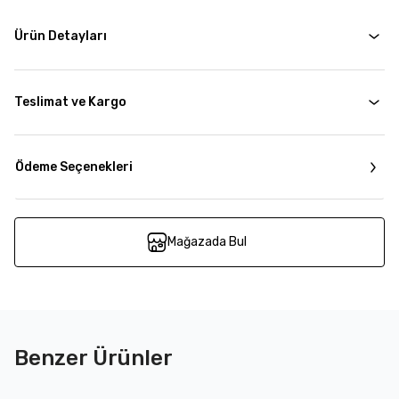
Ürün Detayları
Teslimat ve Kargo
Ödeme Seçenekleri
Mağazada Bul
Benzer Ürünler