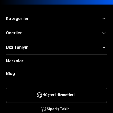
Kategoriler
Öneriler
Bizi Tanıyın
Markalar
Blog
Müşteri Hizmetleri
Sipariş Takibi