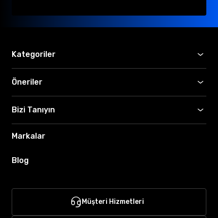
Kategoriler
Öneriler
Bizi Tanıyın
Markalar
Blog
Müşteri Hizmetleri