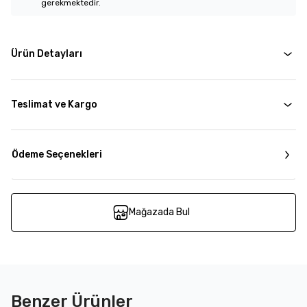
gerekmektedir.
Ürün Detayları
Teslimat ve Kargo
Ödeme Seçenekleri
Mağazada Bul
Benzer Ürünler