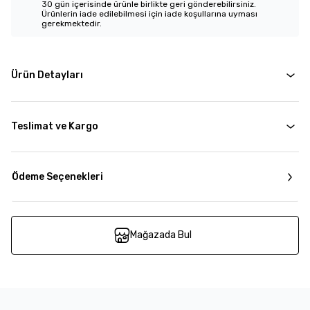
30 gün içerisinde ürünle birlikte geri gönderebilirsiniz.
Ürünlerin iade edilebilmesi için iade koşullarına uyması
gerekmektedir.
Ürün Detayları
Teslimat ve Kargo
Ödeme Seçenekleri
Mağazada Bul