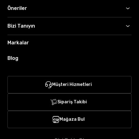
Öneriler
Bizi Tanıyın
Markalar
Blog
Müşteri Hizmetleri
Sipariş Takibi
Mağaza Bul