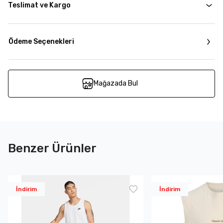
Teslimat ve Kargo
Ödeme Seçenekleri
Mağazada Bul
Benzer Ürünler
İndirim
İndirim