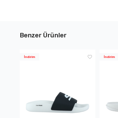
Benzer Ürünler
İndirim
İndirim