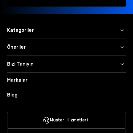
Kategoriler
Öneriler
Bizi Tanıyın
Markalar
Blog
Müşteri Hizmetleri