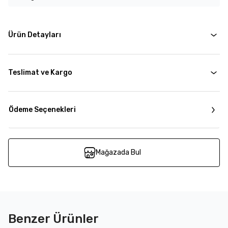
Ürün Detayları
Teslimat ve Kargo
Ödeme Seçenekleri
Mağazada Bul
Benzer Ürünler