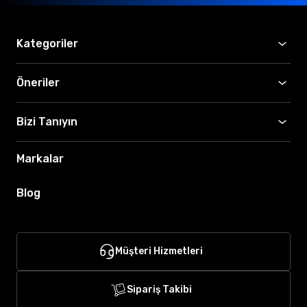
Kategoriler
Öneriler
Bizi Tanıyın
Markalar
Blog
Müşteri Hizmetleri
Sipariş Takibi