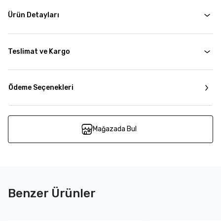
Ürün Detayları
Teslimat ve Kargo
Ödeme Seçenekleri
Mağazada Bul
Benzer Ürünler