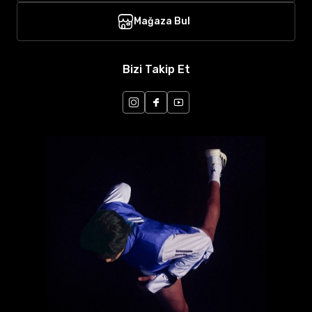
Mağaza Bul
Bizi Takip Et