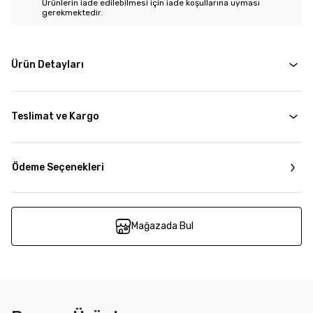
Ürünlerin iade edilebilmesi için iade koşullarına uyması
gerekmektedir.
Ürün Detayları
Teslimat ve Kargo
Ödeme Seçenekleri
Mağazada Bul