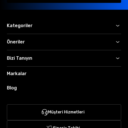
Kategoriler
Öneriler
Bizi Tanıyın
Markalar
Blog
Müşteri Hizmetleri