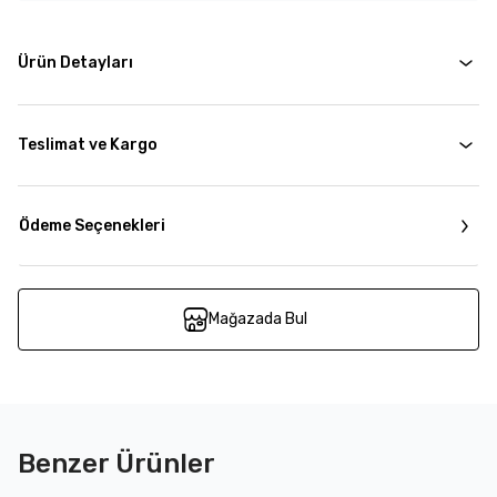
Ürün Detayları
Teslimat ve Kargo
Ödeme Seçenekleri
Mağazada Bul
Benzer Ürünler