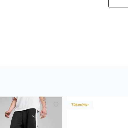
Tükeniyor