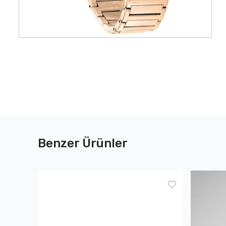
Benzer Ürünler