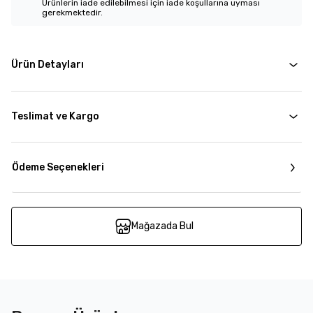
Ürünlerin iade edilebilmesi için iade koşullarına uyması
gerekmektedir.
Ürün Detayları
Teslimat ve Kargo
Ödeme Seçenekleri
Mağazada Bul