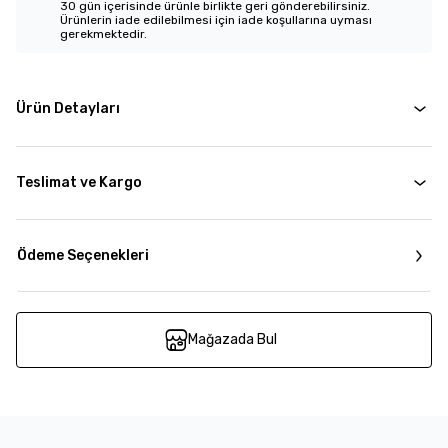
30 gün içerisinde ürünle birlikte geri gönderebilirsiniz.
Ürünlerin iade edilebilmesi için iade koşullarına uyması
gerekmektedir.
Ürün Detayları
Teslimat ve Kargo
Ödeme Seçenekleri
Mağazada Bul