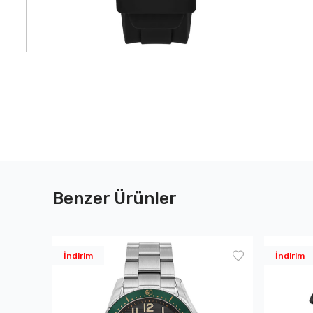
Benzer Ürünler
İndirim
İndirim