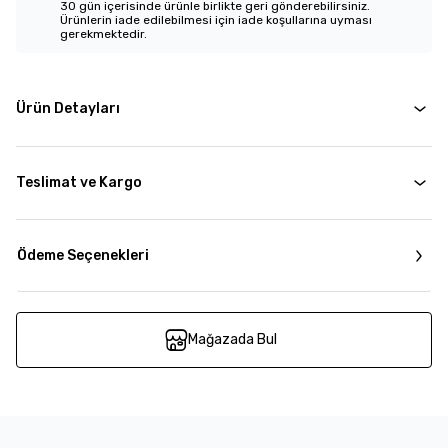
30 gün içerisinde ürünle birlikte geri gönderebilirsiniz.
Ürünlerin iade edilebilmesi için iade koşullarına uyması
gerekmektedir.
Ürün Detayları
Teslimat ve Kargo
Ödeme Seçenekleri
Mağazada Bul