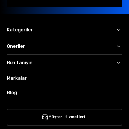
Kategoriler
Öneriler
Bizi Tanıyın
Markalar
Blog
Müşteri Hizmetleri