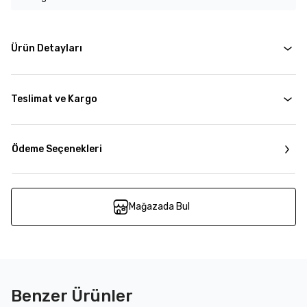
Ürün Detayları
Teslimat ve Kargo
Ödeme Seçenekleri
Mağazada Bul
Benzer Ürünler