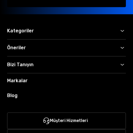
Kategoriler
Öneriler
Bizi Tanıyın
Markalar
Blog
Müşteri Hizmetleri