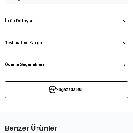
Ürün Detayları
Teslimat ve Kargo
Ödeme Seçenekleri
Mağazada Bul
Benzer Ürünler