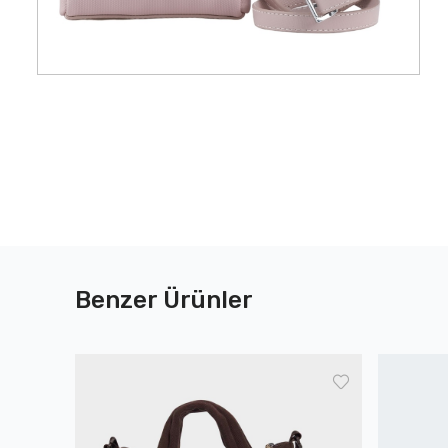
Benzer Ürünler