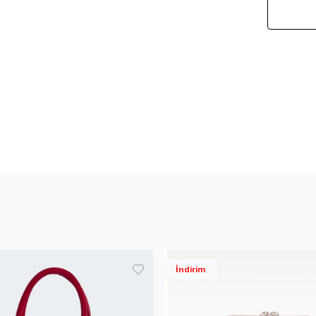
İndirim