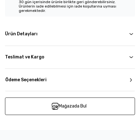
30 gün içerisinde ürünle birlikte geri gönderebilirsiniz.
Ürünlerin iade edilebilmesi için iade koşullarına uyması
gerekmektedir.
Ürün Detayları
Teslimat ve Kargo
Ödeme Seçenekleri
Mağazada Bul