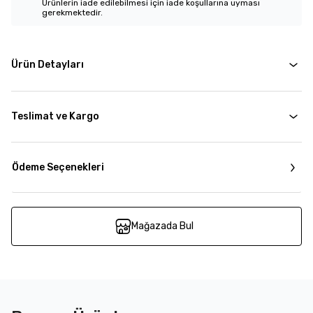
Ürünlerin iade edilebilmesi için iade koşullarına uyması
gerekmektedir.
Ürün Detayları
Teslimat ve Kargo
Ödeme Seçenekleri
Mağazada Bul