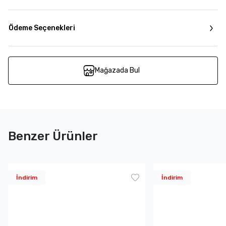
Ödeme Seçenekleri
Mağazada Bul
Benzer Ürünler
İndirim
İndirim