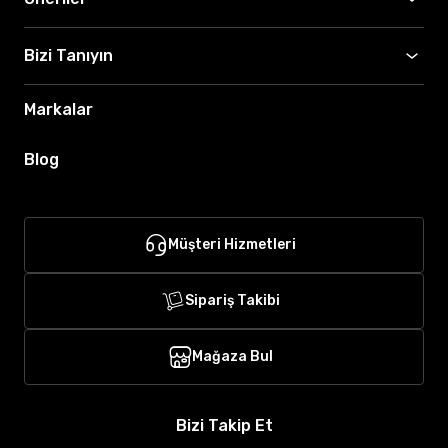
Bizi Tanıyın
Markalar
Blog
Müşteri Hizmetleri
Sipariş Takibi
Mağaza Bul
Bizi Takip Et