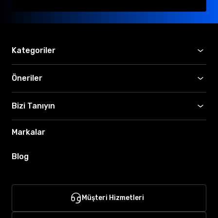
Kategoriler
Öneriler
Bizi Tanıyın
Markalar
Blog
Müşteri Hizmetleri