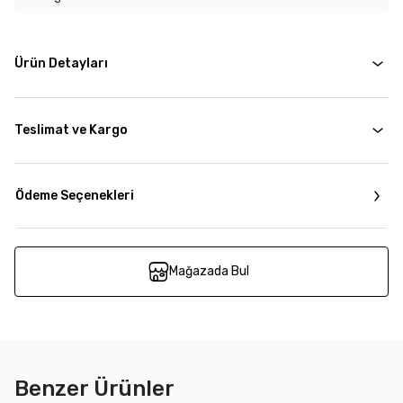
Ürün Detayları
Teslimat ve Kargo
Ödeme Seçenekleri
Mağazada Bul
Benzer Ürünler