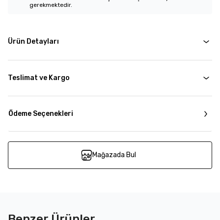
gerekmektedir.
Ürün Detayları
Teslimat ve Kargo
Ödeme Seçenekleri
Mağazada Bul
Benzer Ürünler