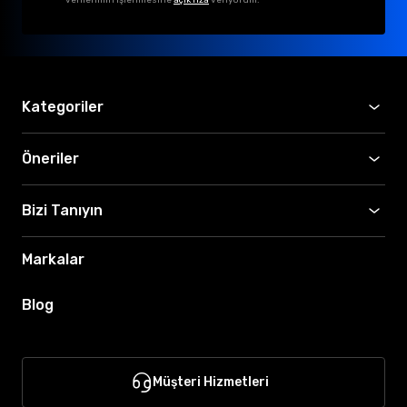
Kategoriler
Öneriler
Bizi Tanıyın
Markalar
Blog
Müşteri Hizmetleri