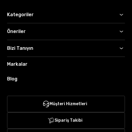
Kategoriler
Öneriler
Bizi Tanıyın
Markalar
Blog
Müşteri Hizmetleri
Sipariş Takibi