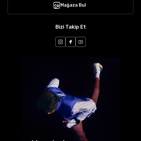
Mağaza Bul
Bizi Takip Et