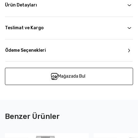
Ürün Detayları
Teslimat ve Kargo
Ödeme Seçenekleri
Mağazada Bul
Benzer Ürünler