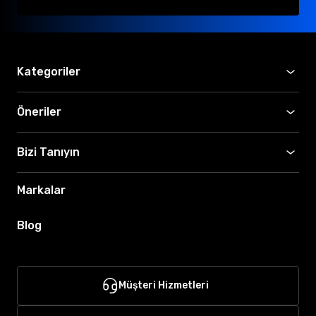
Kategoriler
Öneriler
Bizi Tanıyın
Markalar
Blog
Müşteri Hizmetleri