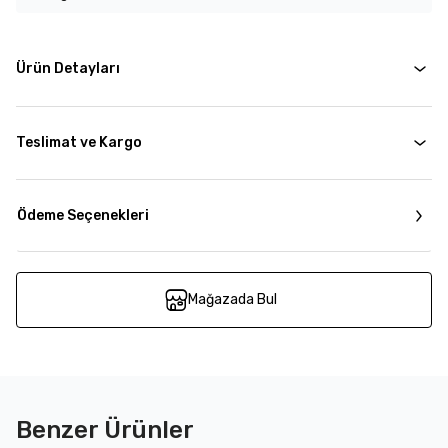
Ürün Detayları
Teslimat ve Kargo
Ödeme Seçenekleri
Mağazada Bul
Benzer Ürünler