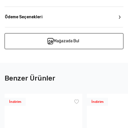
Ödeme Seçenekleri
Mağazada Bul
Benzer Ürünler
İndirim
İndirim