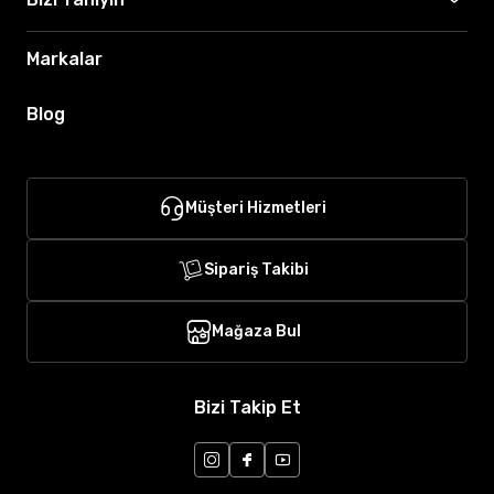
Markalar
Blog
Müşteri Hizmetleri
Sipariş Takibi
Mağaza Bul
Bizi Takip Et