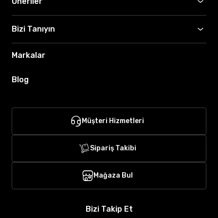
Öneriler
Bizi Tanıyın
Markalar
Blog
Müşteri Hizmetleri
Sipariş Takibi
Mağaza Bul
Bizi Takip Et