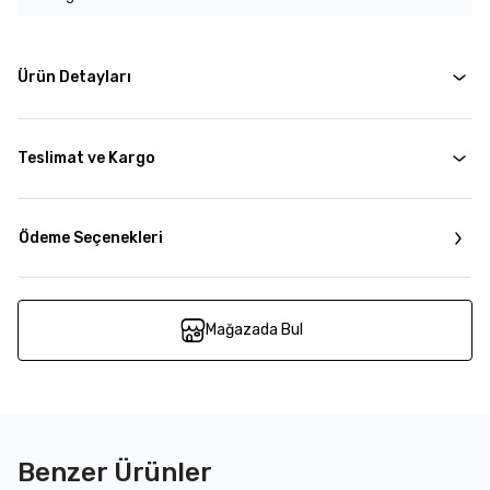
Ürün Detayları
Teslimat ve Kargo
Ödeme Seçenekleri
Mağazada Bul
Benzer Ürünler