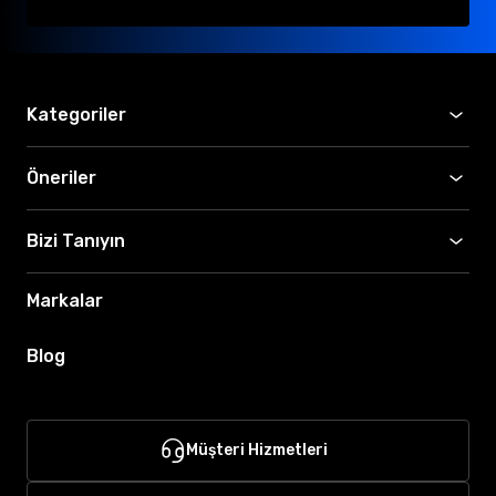
Kategoriler
Öneriler
Bizi Tanıyın
Markalar
Blog
Müşteri Hizmetleri