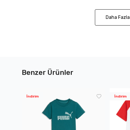
Daha Fazla
Benzer Ürünler
İndirim
İndirim