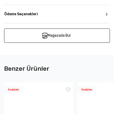
Ödeme Seçenekleri
Mağazada Bul
Benzer Ürünler
İndirim
İndirim