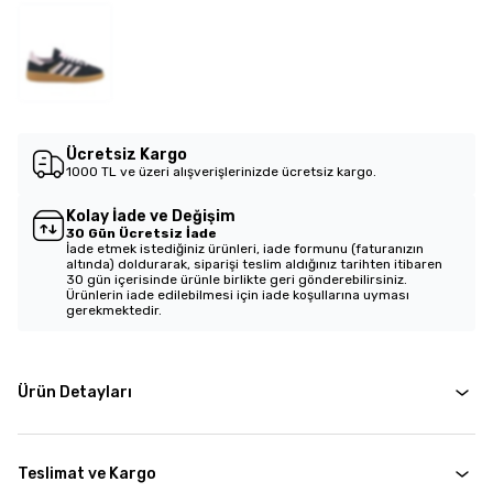
Ücretsiz Kargo
1000 TL ve üzeri alışverişlerinizde ücretsiz kargo.
Kolay İade ve Değişim
30 Gün Ücretsiz İade
İade etmek istediğiniz ürünleri, iade formunu (faturanızın
altında) doldurarak, siparişi teslim aldığınız tarihten itibaren
30 gün içerisinde ürünle birlikte geri gönderebilirsiniz.
Ürünlerin iade edilebilmesi için iade koşullarına uyması
gerekmektedir.
Ürün Detayları
Teslimat ve Kargo