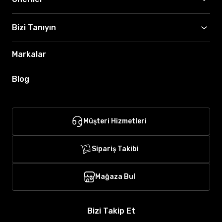
Bizi Tanıyın
Markalar
Blog
Müşteri Hizmetleri
Sipariş Takibi
Mağaza Bul
Bizi Takip Et