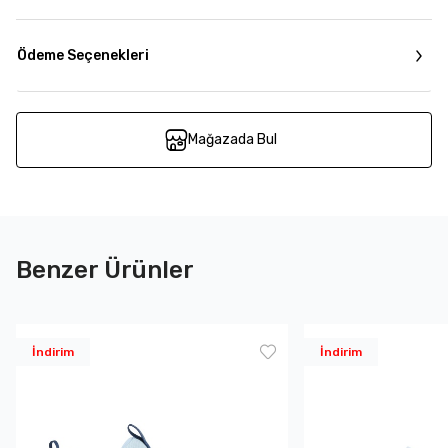
Ödeme Seçenekleri
Mağazada Bul
Benzer Ürünler
İndirim
İndirim