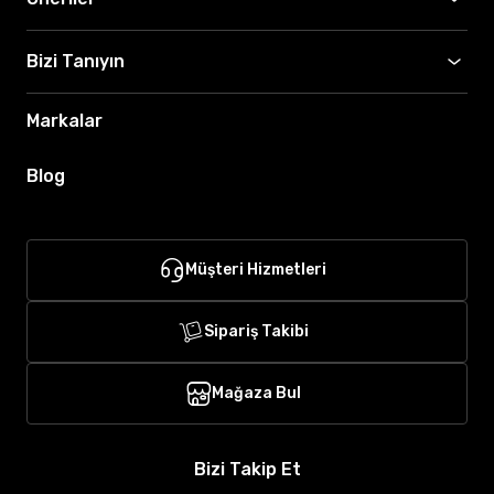
Bizi Tanıyın
Markalar
Blog
Müşteri Hizmetleri
Sipariş Takibi
Mağaza Bul
Bizi Takip Et