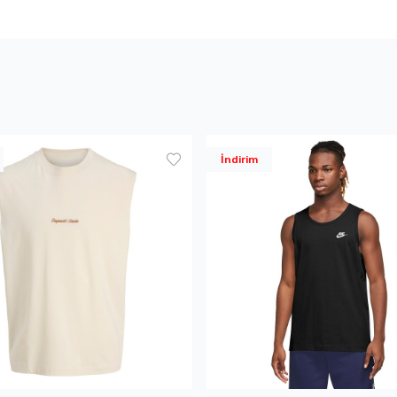
İndirim