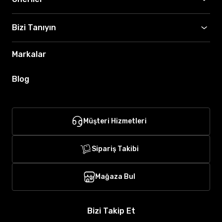
Bizi Tanıyın
Markalar
Blog
Müşteri Hizmetleri
Sipariş Takibi
Mağaza Bul
Bizi Takip Et