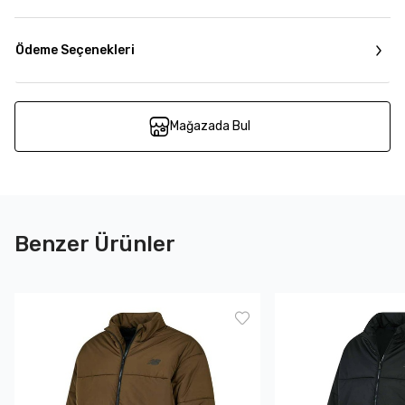
Ödeme Seçenekleri
Mağazada Bul
Benzer Ürünler