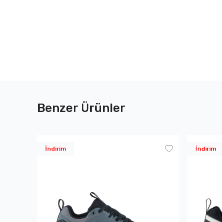
Benzer Ürünler
İndirim
İndirim