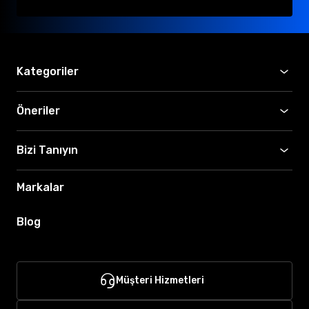
Kategoriler
Öneriler
Bizi Tanıyın
Markalar
Blog
Müşteri Hizmetleri