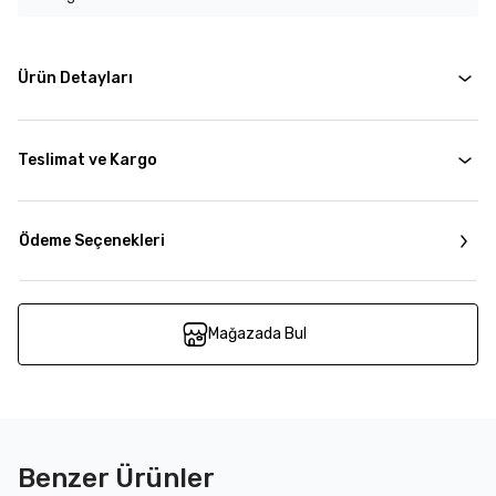
Ürün Detayları
Teslimat ve Kargo
Ödeme Seçenekleri
Mağazada Bul
Benzer Ürünler