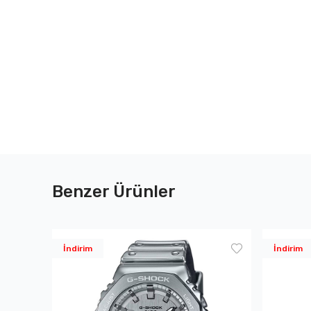
Benzer Ürünler
İndirim
İndirim