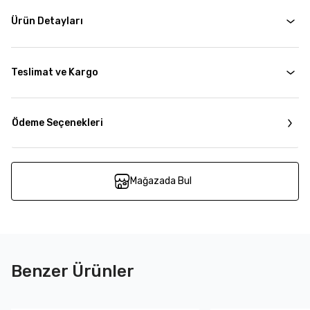
Ürün Detayları
Teslimat ve Kargo
Ödeme Seçenekleri
Mağazada Bul
Benzer Ürünler