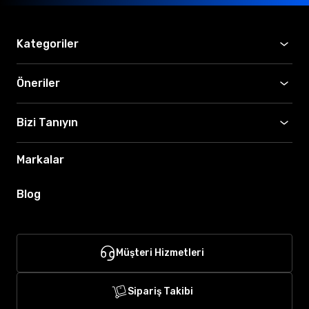
Kategoriler
Öneriler
Bizi Tanıyın
Markalar
Blog
Müşteri Hizmetleri
Sipariş Takibi