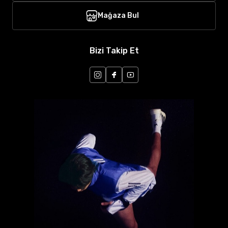
Mağaza Bul
Bizi Takip Et