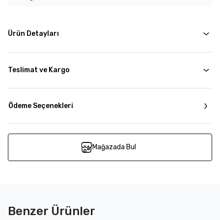
Ürün Detayları
Teslimat ve Kargo
Ödeme Seçenekleri
Mağazada Bul
Benzer Ürünler