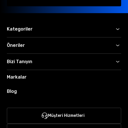
Kategoriler
Öneriler
Bizi Tanıyın
Markalar
Blog
Müşteri Hizmetleri