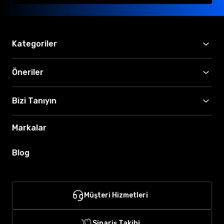
Kategoriler
Öneriler
Bizi Tanıyın
Markalar
Blog
Müşteri Hizmetleri
Sipariş Takibi