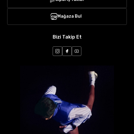
Mağaza Bul
Bizi Takip Et