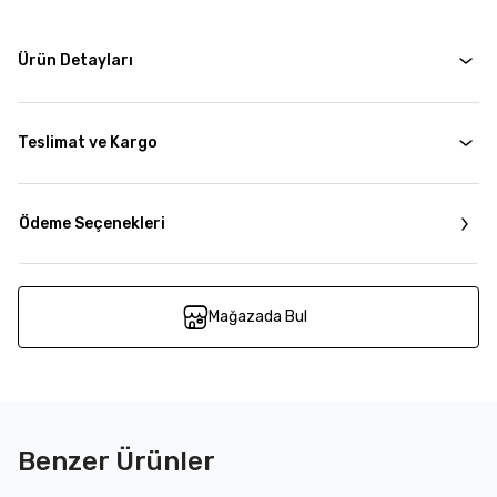
Ürün Detayları
Teslimat ve Kargo
Ödeme Seçenekleri
Mağazada Bul
Benzer Ürünler