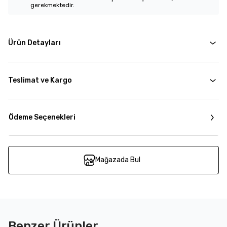
gerekmektedir.
Ürün Detayları
Teslimat ve Kargo
Ödeme Seçenekleri
Mağazada Bul
Benzer Ürünler