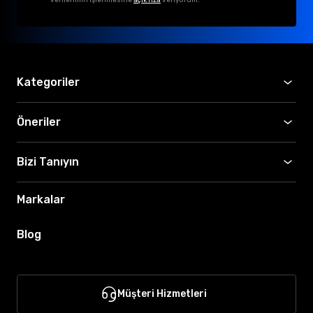
Kategoriler
Öneriler
Bizi Tanıyın
Markalar
Blog
Müşteri Hizmetleri