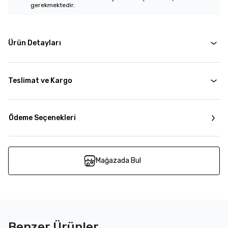
gerekmektedir.
Ürün Detayları
Teslimat ve Kargo
Ödeme Seçenekleri
Mağazada Bul
Benzer Ürünler