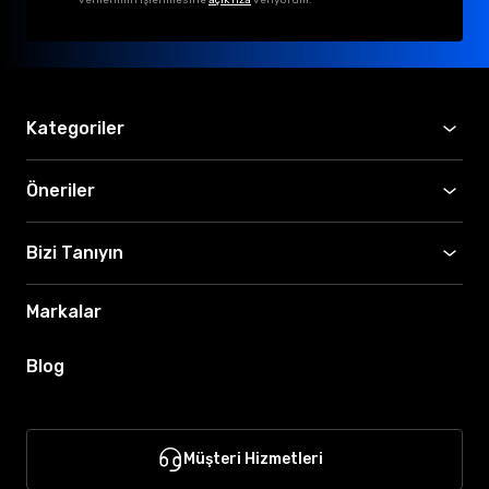
Kategoriler
Öneriler
Bizi Tanıyın
Markalar
Blog
Müşteri Hizmetleri