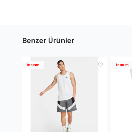
Benzer Ürünler
İndirim
İndirim