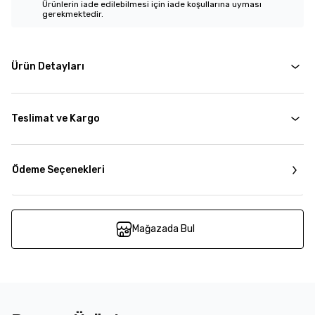
Ürünlerin iade edilebilmesi için iade koşullarına uyması
gerekmektedir.
Ürün Detayları
Teslimat ve Kargo
Ödeme Seçenekleri
Mağazada Bul