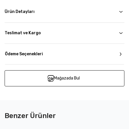
Ürün Detayları
Teslimat ve Kargo
Ödeme Seçenekleri
Mağazada Bul
Benzer Ürünler