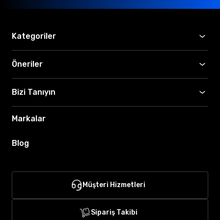
Kategoriler
Öneriler
Bizi Tanıyın
Markalar
Blog
Müşteri Hizmetleri
Sipariş Takibi