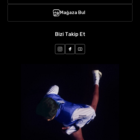
Mağaza Bul
Bizi Takip Et