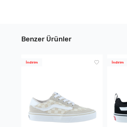
Benzer Ürünler
İndirim
İndirim