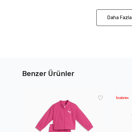
Daha Fazla
Benzer Ürünler
İndirim