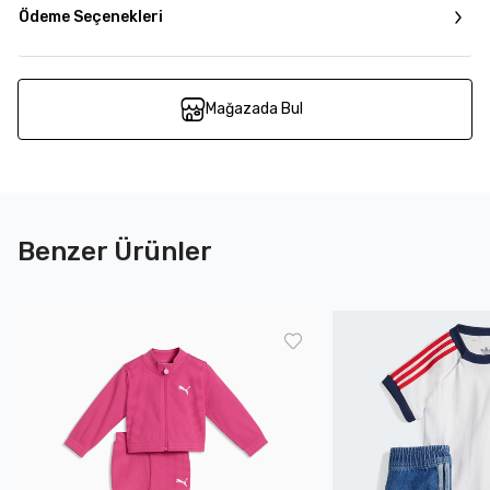
Ödeme Seçenekleri
Mağazada Bul
Benzer Ürünler