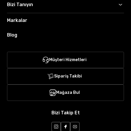
Bizi Tanıyın
Markalar
Blog
Müşteri Hizmetleri
Sipariş Takibi
Mağaza Bul
Bizi Takip Et