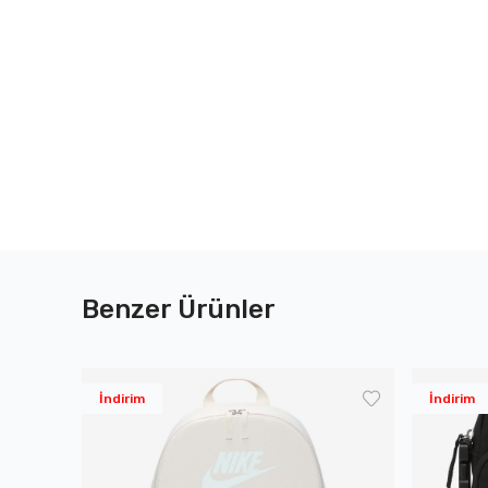
Benzer Ürünler
İndirim
İndirim