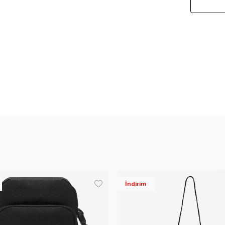
İndirim